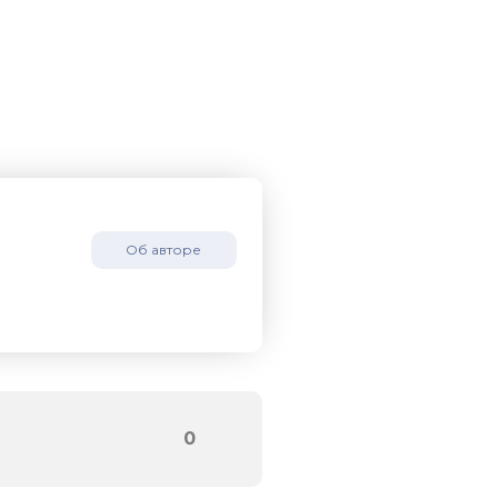
Об авторе
0