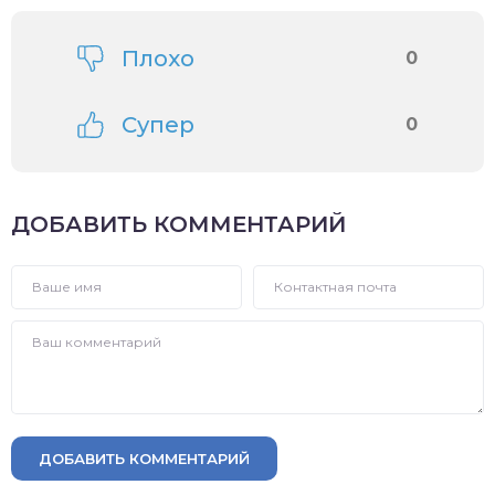
Плохо
0
Супер
0
ДОБАВИТЬ КОММЕНТАРИЙ
ДОБАВИТЬ КОММЕНТАРИЙ