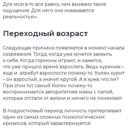
Для мозга-то все равно, чем вызвано такое
ощущение. Для него оно оказывается
реальностью».
Переходный возраст
Следующая причина появляется в момент начала
созревания. Тогда, когда уже хочется заявить
о себе. Когда гормоны играют, и кажется,
что уже пришло время взрослеть. Ведь курение –
еще и атрибут взрослости почему-то. Колян курит
– он взрослый, а значит крутой. А я хуже, что ли?
При этом тот самый Колян почему-то
воспринимается авторитетнее мамы с папой,
которые отстали от жизни и ничего не понимают.
В подростковый период личность претерпевает
один из самых сложных психологических
кризисов, который характеризуется: