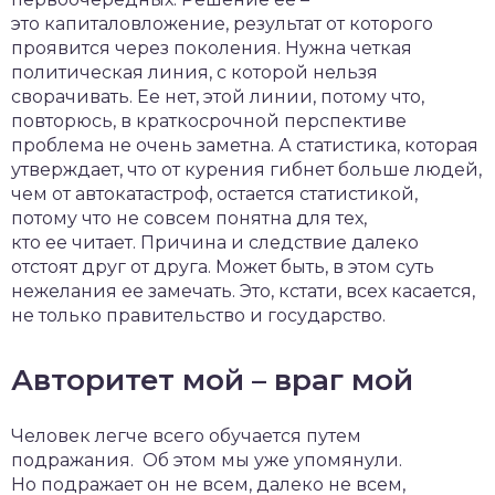
это капиталовложение, результат от которого
проявится через поколения. Нужна четкая
политическая линия, с которой нельзя
сворачивать. Ее нет, этой линии, потому что,
повторюсь, в краткосрочной перспективе
проблема не очень заметна. А статистика, которая
утверждает, что от курения гибнет больше людей,
чем от автокатастроф, остается статистикой,
потому что не совсем понятна для тех,
кто ее читает. Причина и следствие далеко
отстоят друг от друга. Может быть, в этом суть
нежелания ее замечать. Это, кстати, всех касается,
не только правительство и государство.
Авторитет мой – враг мой
Человек легче всего обучается путем
подражания. Об этом мы уже упомянули.
Но подражает он не всем, далеко не всем,