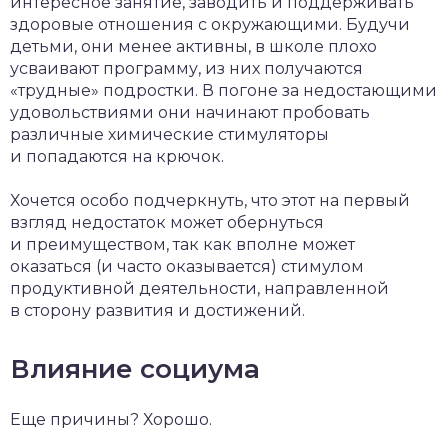
интересное занятие, заводить и поддерживать
здоровые отношения с окружающими. Будучи
детьми, они менее активны, в школе плохо
усваивают программу, из них получаются
«трудные» подростки. В погоне за недостающими
удовольствиями они начинают пробовать
различные химические стимуляторы
и попадаются на крючок.
Хочется особо подчеркнуть, что этот на первый
взгляд недостаток может обернуться
и преимуществом, так как вполне может
оказаться (и часто оказывается) стимулом
продуктивной деятельности, направленной
в сторону развития и достижений.
Влияние социума
Еще причины? Хорошо.