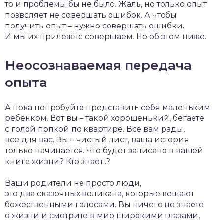
то и проблемы бы не было. Жаль, но только опыт
позволяет не совершать ошибок. А чтобы
получить опыт – нужно совершать ошибки.
И мы их прилежно совершаем. Но об этом ниже.
Неосознаваемая передача
опыта
А пока попробуйте представить себя маленьким
ребенком. Вот вы – такой хорошенький, бегаете
с голой попкой по квартире. Все вам рады,
все для вас. Вы – чистый лист, ваша история
только начинается. Что будет записано в вашей
книге жизни? Кто знает..?
Ваши родители не просто люди,
это два сказочных великана, которые вещают
божественными голосами. Вы ничего не знаете
о жизни и смотрите в мир широкими глазами,