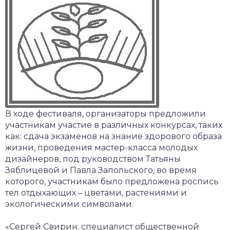
В ходе фестиваля, организаторы предложили
участникам участие в различных конкурсах, таких
как: сдача экзаменов на знание здорового образа
жизни, проведения мастер-класса молодых
дизайнеров, под руководством Татьяны
Зяблицевой и Павла Запольского, во время
которого, участникам было предложена роспись
тел отдыхающих – цветами, растениями и
экологическими символами.
«Сергей Свирин, специалист общественной