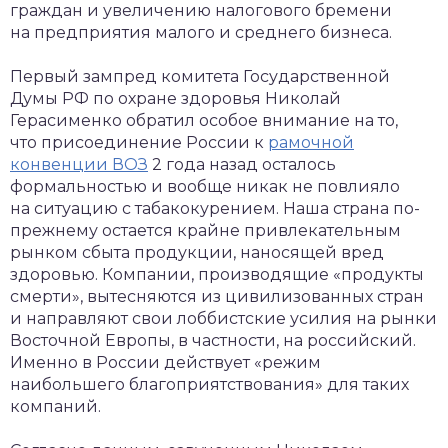
граждан и увеличению налогового бремени
на предприятия малого и среднего бизнеса.
Первый зампред комитета Государственной
Думы РФ по охране здоровья Николай
Герасименко обратил особое внимание на то,
что присоединение России к
рамочной
конвенции ВОЗ
2 года назад осталось
формальностью и вообще никак не повлияло
на ситуацию с табакокурением. Наша страна по-
прежнему остается крайне привлекательным
рынком сбыта продукции, наносящей вред
здоровью. Компании, производящие «продукты
смерти», вытесняются из цивилизованных стран
и направляют свои лоббистские усилия на рынки
Восточной Европы, в частности, на российский.
Именно в России действует «режим
наибольшего благоприятствования» для таких
компаний.