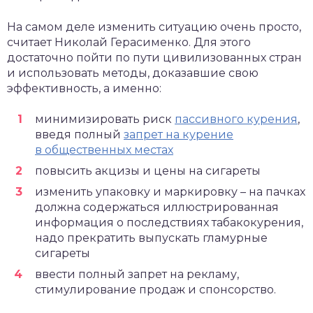
На самом деле изменить ситуацию очень просто,
считает Николай Герасименко. Для этого
достаточно пойти по пути цивилизованных стран
и использовать методы, доказавшие свою
эффективность, а именно:
минимизировать риск
пассивного курения
,
введя полный
запрет на курение
в общественных местах
повысить акцизы и цены на сигареты
изменить упаковку и маркировку – на пачках
должна содержаться иллюстрированная
информация о последствиях табакокурения,
надо прекратить выпускать гламурные
сигареты
ввести полный запрет на рекламу,
стимулирование продаж и спонсорство.