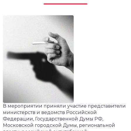
В мероприятии приняли участие представители
министерств и ведомств Российской
Федерации, Государственной Думы РФ,
Московской городской Думы, региональной