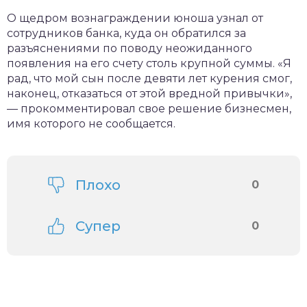
О щедром вознаграждении юноша узнал от
сотрудников банка, куда он обратился за
разъяснениями по поводу неожиданного
появления на его счету столь крупной суммы. «Я
рад, что мой сын после девяти лет курения смог,
наконец, отказаться от этой вредной привычки»,
— прокомментировал свое решение бизнесмен,
имя которого не сообщается.
Плохо
0
Супер
0