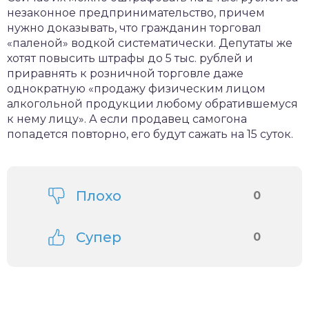
незаконное предпринимательство, причем
нужно доказывать, что гражданин торговал
«паленой» водкой систематически. Депутаты же
хотят повысить штрафы до 5 тыс. рублей и
приравнять к розничной торговле даже
однократную «продажу физическим лицом
алкогольной продукции любому обратившемуся
к нему лицу». А если продавец самогона
попадется повторно, его будут сажать на 15 суток.
Плохо
0
Супер
0