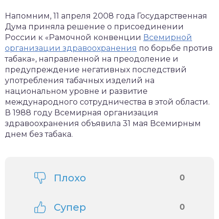
Напомним, 11 апреля 2008 года Государственная
Дума приняла решение о присоединении
России к «Рамочной конвенции
Всемирной
организации здравоохранения
по борьбе против
табака», направленной на преодоление и
предупреждение негативных последствий
употребления табачных изделий на
национальном уровне и развитие
международного сотрудничества в этой области.
В 1988 году Всемирная организация
здравоохранения объявила 31 мая Всемирным
днем без табака.
Плохо
0
Супер
0