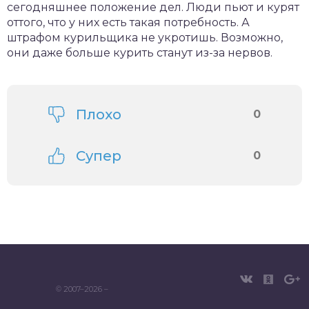
сегодняшнее положение дел. Люди пьют и курят
оттого, что у них есть такая потребность. А
штрафом курильщика не укротишь. Возможно,
они даже больше курить станут из-за нервов.
Плохо
0
Супер
0
© 2007–2026 –