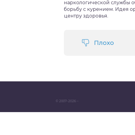
наркологической службы о
борьбу с курением. Идея 
центру здоровья.
Плохо
© 2007–2026 –