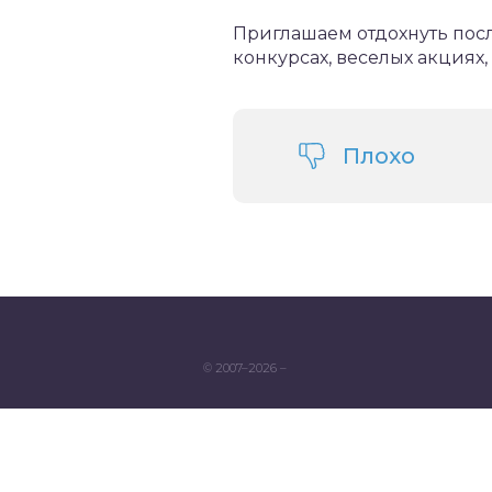
Приглашаем отдохнуть пос
конкурсах, веселых акциях
Плохо
© 2007–2026 –