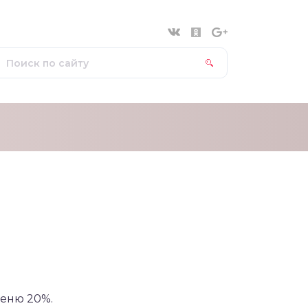
еню 20%.