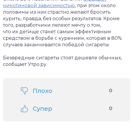
никотиновой зависимостью
, при этом около
половины из них страстно желают бросить
курить, правда, без особых результатов. Кроме
того, разработчики лелеют мечту о том,
что их детище станет самым эффективным
средством в борьбе с курением, которая в 80%
случаев заканчивается победой сигареты.
Безвредные сигареты стоят дешевле обычных,
сообщает Утро.ру.
Плохо
0
Супер
0