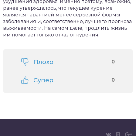
ухудшения здоровья; именно поэтому, возможно,
ранее утверждалось, что текущее курение
является гарантией менее серьезной формы
заболевания и, соответственно, лучшего прогноза
выживаемости. На самом деле, продлить жизнь
им помогает только отказ от курения.
Плохо
0
Супер
0