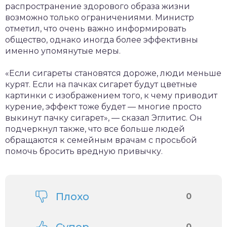
распространение здорового образа жизни
возможно только ограничениями. Министр
отметил, что очень важно информировать
общество, однако иногда более эффективны
именно упомянутые меры.
«Если сигареты становятся дороже, люди меньше
курят. Если на пачках сигарет будут цветные
картинки с изображением того, к чему приводит
курение, эффект тоже будет — многие просто
выкинут пачку сигарет», — сказал Эглитис. Он
подчеркнул также, что все больше людей
обращаются к семейным врачам с просьбой
помочь бросить вредную привычку.
Плохо
0
0