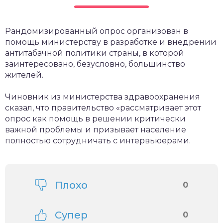
Рандомизированный опрос организован в
помощь министерству в разработке и внедрении
антитабачной политики страны, в которой
заинтересовано, безусловно, большинство
жителей.
Чиновник из министерства здравоохранения
сказал, что правительство «рассматривает этот
опрос как помощь в решении критически
важной проблемы и призывает население
полностью сотрудничать с интервьюерами.
Плохо
0
Супер
0