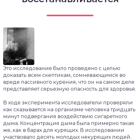
Это исследование было проведено с целью
доказать всем скептикам, сомневающимся во
вреде пассивного курения, что он на самом деле
представляет серьезную опасность для здоровья.
В ходе эксперимента исследователи проверяли
как сказывается на организме человека тридцать
минут подвергания воздействию сигаретного
дыма. Концентрация дыма была примерно такая
же, как в барах для курящих. В исследовании
участвовало десять молодых некурящих людей.