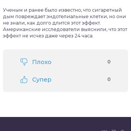
Ученым и ранее было известно, что сигаретный
дым повреждает эндотелиальные клетки, но они
не знали, как долго длится этот эффект.
Американские исследователи выяснили, что этот
эффект не исчез даже через 24 часа.
Плохо
0
Супер
0