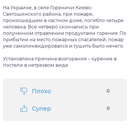
На Украине, в селе Гореничи Киево-
Святошинского района, при пожаре,
произошедшем в частном доме, погибло четыре
человека. Все четверо скончались при
полученном отравлении продуктами горения. По
прибытии на место пожарных спасателей, пожар
уже самоликвидировался и тушить было нечего.
Установлена причина возгорания – курение в
постели в нетрезвом виде.
Плохо
0
Супер
0