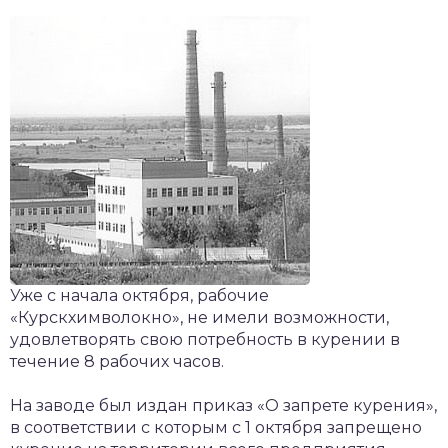
Уже с начала октября, рабочие
«Курскхимволокно», не имели возможности,
удовлетворять свою потребность в курении в
течение 8 рабочих часов.
На заводе был издан приказ «О запрете курения»,
в соответствии с которым с 1 октября запрещено