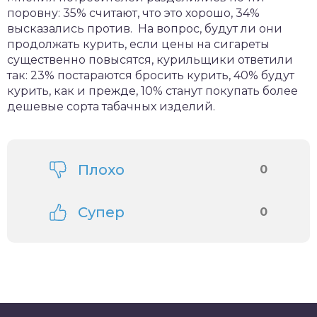
поровну: 35% считают, что это хорошо, 34%
высказались против. На вопрос, будут ли они
продолжать курить, если цены на сигареты
существенно повысятся, курильщики ответили
так: 23% постараются бросить курить, 40% будут
курить, как и прежде, 10% станут покупать более
дешевые сорта табачных изделий.
Плохо
0
Супер
0