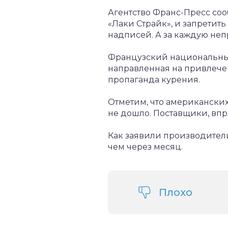
Агентство Франс-Пресс соо
«Лаки Страйк», и запретить
надписей. А за каждую неп
Французский национальный 
направленная на привлечен
пропаганда курения.
Отметим, что американски
не дошло. Поставщики, впр
Как заявили производители
чем через месяц.
Плохо