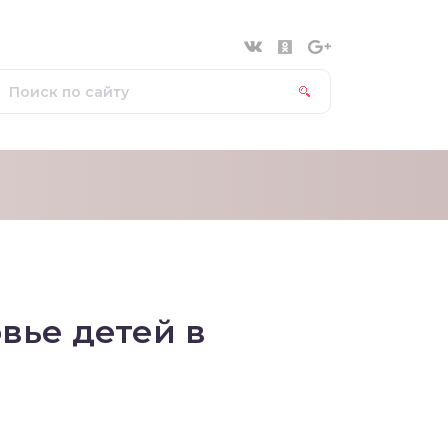
вье детей в