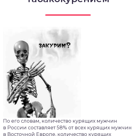
По его словам, количество курящих мужчин
в России составляет 58% от всех курящих мужчин
в Восточной Европе, количество курящих