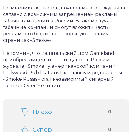
По мнению экспертов, появление этого журнала
связано с возможным запрещением рекламы
табачных изделий в России. В таком случае
табачные компании смогут вложить часть
рекламного бюджета в скорытую рекламу на
страницах «Smoke».
Напомним, что издательский дом Gameland
приобрел лицензию на издание в России
журнала «Smoke» у американской компании
Lockwood Pub lications Inc. Главным редактором
«Smoke Russia» стал независимый сигарный
эксперт Олег Чечилин.
Плохо
0
Супер
0