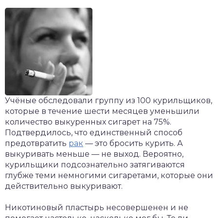
Учёные обследовали группу из 100 курильщиков,
которые в течение шести месяцев уменьшили
количество выкуренных сигарет на 75%.
Подтвердилось, что единственный способ
предотвратить
рак
— это бросить курить. А
выкуривать меньше — не выход. Вероятно,
курильщики подсознательно затягиваются
глубже теми немногими сигаретами, которые они
действительно выкуривают.
Никотиновый пластырь несовершенен и не