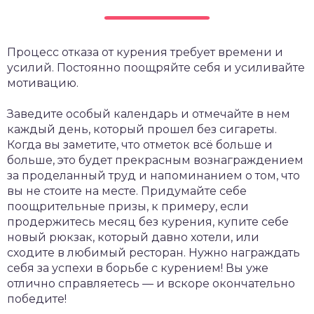
Процесс отказа от курения требует времени и
усилий. Постоянно поощряйте себя и усиливайте
мотивацию.
Заведите особый календарь и отмечайте в нем
каждый день, который прошел без сигареты.
Когда вы заметите, что отметок всё больше и
больше, это будет прекрасным вознаграждением
за проделанный труд и напоминанием о том, что
вы не стоите на месте. Придумайте себе
поощрительные призы, к примеру, если
продержитесь месяц без курения, купите себе
новый рюкзак, который давно хотели, или
сходите в любимый ресторан. Нужно награждать
себя за успехи в борьбе с курением! Вы уже
отлично справляетесь — и вскоре окончательно
победите!