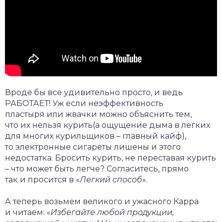
Вроде бы все удивительно просто, и ведь
РАБОТАЕТ! Уж если неэффективность
пластыря или жвачки можно объяснить тем,
что их нельзя курить(а ощущение дыма в легких
для многих курильщиков – главный кайф),
то электронные сигареты лишены и этого
недостатка. Бросить курить, не переставая курить
– что может быть легче? Согласитесь, прямо
так и просится в «
Легкий способ
».
А теперь возьмем великого и ужасного Карра
и читаем: «
Избегайте любой продукции,