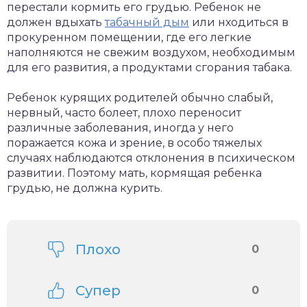
перестали кормить его грудью. Ребенок не
должен вдыхать
табачный дым
или нходиться в
прокуренном помещении, где его легкие
наполняются не свежим воздухом, необходимым
для его развития, а продуктами сгорания табака.
Ребенок курящих родителей обычно слабый,
нервный, часто болеет, плохо переносит
различные заболевания, иногда у него
поражается кожа и зрение, в особо тяжелых
случаях наблюдаются отклонения в психическом
развитии. Поэтому мать, кормящая ребенка
грудью, не должна курить.
Плохо
0
Супер
0