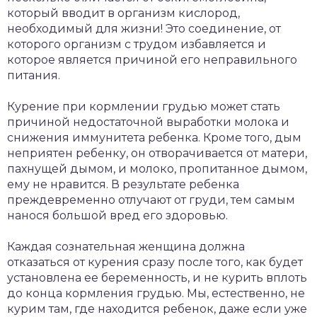
который вводит в организм кислород,
необходимый для жизни! Это соединение, от
которого организм с трудом избавляется и
которое является причиной его неправильного
питания.
Курение при кормлении грудью может стать
причиной недостаточной выработки молока и
снижения иммунитета ребенка. Кроме того, дым
неприятен ребенку, он отворачивается от матери,
пахнущей дымом, и молоко, пропитанное дымом,
ему не нравится. В результате ребенка
преждевременно отлучают от груди, тем самым
нанося большой вред его здоровью.
Каждая сознательная женщина должна
отказаться от курения сразу после того, как будет
установлена ее беременность, и не курить вплоть
до конца кормления грудью. Мы, естественно, не
курим там, где находится ребенок, даже если уже