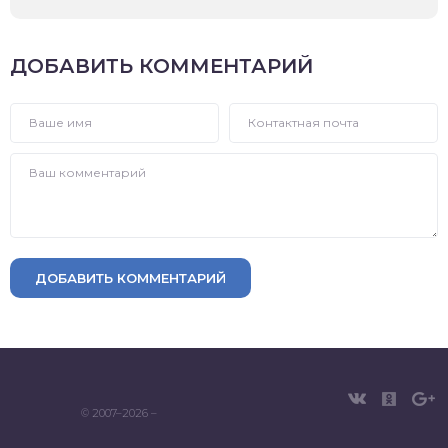
ДОБАВИТЬ КОММЕНТАРИЙ
ДОБАВИТЬ КОММЕНТАРИЙ
© 2007–2026 –