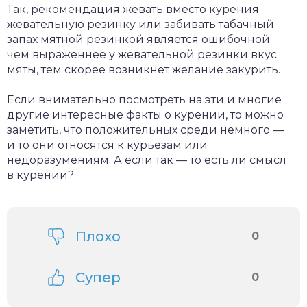
Так, рекомендация жевать вместо курения
жевательную резинку или забивать табачный
запах мятной резинкой является ошибочной:
чем выраженнее у жевательной резинки вкус
мяты, тем скорее возникнет желание закурить.
Если внимательно посмотреть на эти и многие
другие интересные факты о курении, то можно
заметить, что положительных среди немного —
и то они относятся к курьезам или
недоразумениям. А если так — то есть ли смысл
в курении?
Плохо
0
Супер
0