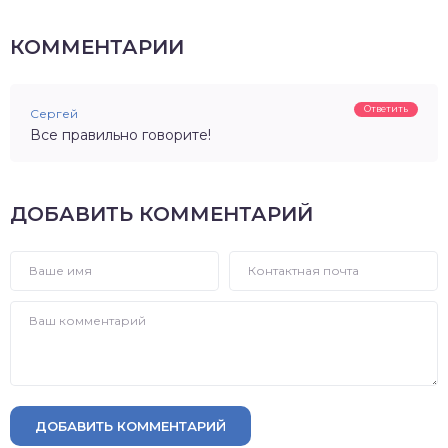
КОММЕНТАРИИ
Ответить
Сергей
Все правильно говорите!
ДОБАВИТЬ КОММЕНТАРИЙ
ДОБАВИТЬ КОММЕНТАРИЙ