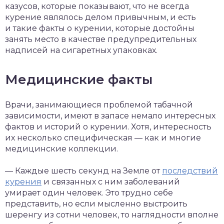
казусов, которые показывают, что не всегда
курение являлось делом привычным, и есть
и такие факты о курении, которые достойны
занять место в качестве предупредительных
надписей на сигаретных упаковках.
Медицинские факты
Врачи, занимающиеся проблемой табачной
зависимости, имеют в запасе немало интересных
фактов и историй о курении. Хотя, интересность
их несколько специфическая — как и многие
медицинские коллекции.
— Каждые шесть секунд на Земле от
последствий
курения
и связанных с ним заболеваний
умирает один человек. Это трудно себе
представить, но если мысленно выстроить
шеренгу из сотни человек, то наглядности вполне