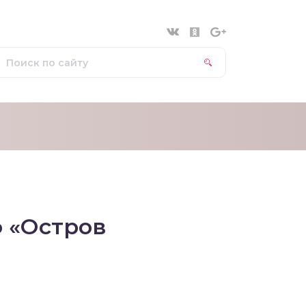
ф «Остров