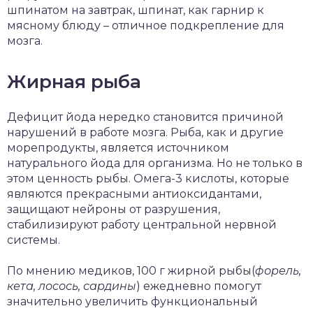
шпинатом на завтрак, шпинат, как гарнир к
мясному блюду – отличное подкрепление для
мозга.
Жирная рыба
Дефицит йода нередко становится причиной
нарушений в работе мозга. Рыба, как и другие
морепродукты, является источником
натурального йода для организма. Но не только в
этом ценность рыбы. Омега-3 кислоты, которые
являются прекрасными антиоксидантами,
защищают нейроны от разрушения,
стабилизируют работу центральной нервной
системы.
По мнению медиков, 100 г жирной рыбы(
форель,
кета, лосось, сардины
) ежедневно помогут
значительно увеличить функциональный