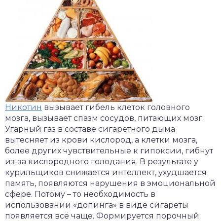
Никотин
вызывает гибель клеток головного
мозга, вызывает спазм сосудов, питающих мозг.
Угарный газ в составе сигаретного дыма
вытесняет из крови кислород, а клетки мозга,
более других чувствительные к гипоксии, гибнут
из-за кислородного голодания. В результате у
курильщиков снижается интеллект, ухудшается
память, появляются нарушения в эмоциональной
сфере. Потому – то необходимость в
использовании «допинга» в виде сигареты
появляется всё чаще. Формируется порочный