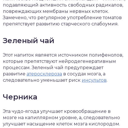
подавляющий активность свободных радикалов,
повреждающих мембраны нервных клеток.
Замечено, что регулярное употребление томатов
препятствует развитию старческого слабоумия.
Зеленый чай
Этот напиток является источником полифенолов,
которые препятствуют нейродегенеративным
процессам. Зеленый чай предупреждает
развитие
атеросклероза
в сосудах мозга, а
следовательно уменьшает риск
инсультов
.
Черника
Эта чудо-ягода улучшает кровообращение в
мозге на капиллярном уровне, а, следовательно
улучшает насыщение клеток мозга кислородом.