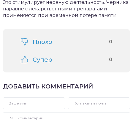
Это стимулирует нервную деятельность. Черника
наравне с лекарственными препаратами
применяется при временной потере памяти.
Плохо
0
Супер
0
ДОБАВИТЬ КОММЕНТАРИЙ