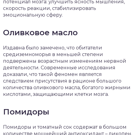
потенциал мозга: улучшить ясность мышления,
скорость реакции, стабилизировать
эмоциональную сферу.
Оливковое масло
Издавна было замечено, что обитатели
средиземноморья в меньшей степени
подвержены возрастным изменениям нервной
деятельности. Современные исследования
доказали, что такой феномен является
следствием присутствия в рационе большого
количества оливкового масла, богатого жирными
кислотами, защищающими клетки мозга.
Помидоры
Помидоры и томатный сок содержат в большом
количестве мощнейший антиоксидант – ликопен,