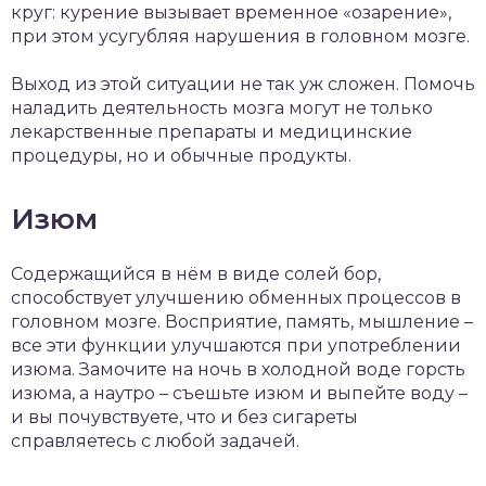
круг: курение вызывает временное «озарение»,
при этом усугубляя нарушения в головном мозге.
Выход из этой ситуации не так уж сложен. Помочь
наладить деятельность мозга могут не только
лекарственные препараты и медицинские
процедуры, но и обычные продукты.
Изюм
Содержащийся в нём в виде солей бор,
способствует улучшению обменных процессов в
головном мозге. Восприятие, память, мышление –
все эти функции улучшаются при употреблении
изюма. Замочите на ночь в холодной воде горсть
изюма, а наутро – съешьте изюм и выпейте воду –
и вы почувствуете, что и без сигареты
справляетесь с любой задачей.