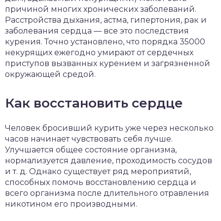
причиной многих хронических заболеваний.
Расстройства дыхания, астма, гипертония, рак и
заболевания сердца — все это последствия
курения. Точно установлено, что порядка 35000
некурящих ежегодно умирают от сердечных
приступов вызванных курением и загрязненной
окружающей средой.
Как восстановить сердце
Человек бросивший курить уже через несколько
часов начинает чувствовать себя лучше.
Улучшается общее состояние организма,
нормализуется давление, проходимость сосудов
и т. д. Однако существует ряд мероприятий,
способных помочь восстановлению сердца и
всего организма после длительного отравления
никотином его производными.