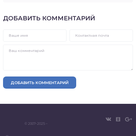
ДОБАВИТЬ КОММЕНТАРИЙ
ДОБАВИТЬ КОММЕНТАРИЙ
© 2007–2025 –