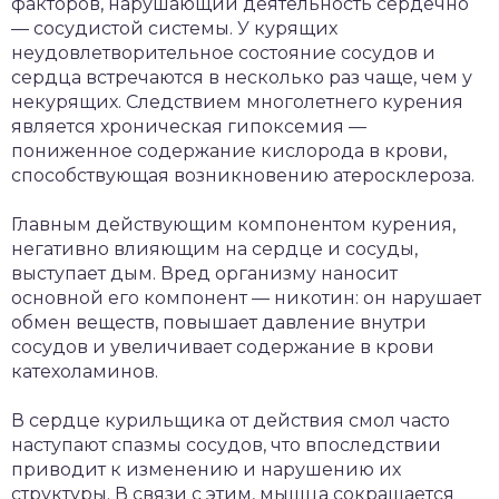
факторов, нарушающий деятельность сердечно
— сосудистой системы. У курящих
неудовлетворительное состояние сосудов и
сердца встречаются в несколько раз чаще, чем у
некурящих. Следствием многолетнего курения
является хроническая гипоксемия —
пониженное содержание кислорода в крови,
способствующая возникновению атеросклероза.
Главным действующим компонентом курения,
негативно влияющим на сердце и сосуды,
выступает дым. Вред организму наносит
основной его компонент — никотин: он нарушает
обмен веществ, повышает давление внутри
сосудов и увеличивает содержание в крови
катехоламинов.
В сердце курильщика от действия смол часто
наступают спазмы сосудов, что впоследствии
приводит к изменению и нарушению их
структуры. В связи с этим, мышца сокращается