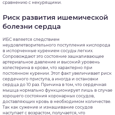
сравнению с некурящими.
Риск развития ишемической
болезни сердца
ИБС является следствием
неудовлетворительного поступления кислорода
в испорченные курением сосуды легких.
Сопровождают это состояние зашкаливающее
артериальное давление и высокий уровень
холестерина в крови, что характерно при
постоянном курении. Этот факт увеличивает риск
сердечного приступа, а иногда и остановки
сердца до 10 раз. Причина в том, что сердечная
мышца нормально функционирует лишь в случае
хорошего состояния коронарных сосудов,
доставляющих кровь в необходимом количестве.
Так как сужение и изнашивание сосудов
наступает с возрастом, получается, что