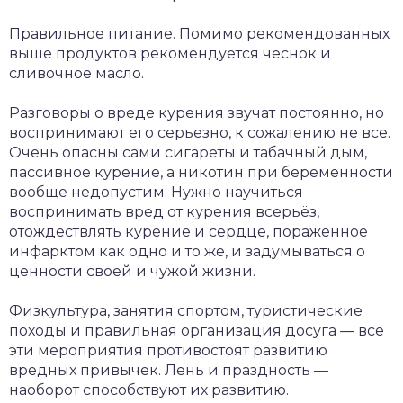
Правильное питание. Помимо рекомендованных
выше продуктов рекомендуется чеснок и
сливочное масло.
Разговоры о вреде курения звучат постоянно, но
воспринимают его серьезно, к сожалению не все.
Очень опасны сами сигареты и табачный дым,
пассивное курение, а никотин при беременности
вообще недопустим. Нужно научиться
воспринимать вред от курения всерьёз,
отождествлять курение и сердце, пораженное
инфарктом как одно и то же, и задумываться о
ценности своей и чужой жизни.
Физкультура, занятия спортом, туристические
походы и правильная организация досуга — все
эти мероприятия противостоят развитию
вредных привычек. Лень и праздность —
наоборот способствуют их развитию.