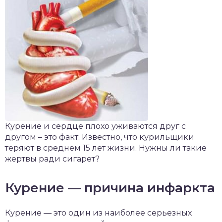
Курение и сердце плохо уживаются друг с
другом – это факт. Известно, что курильщики
теряют в среднем 15 лет жизни. Нужны ли такие
жертвы ради сигарет?
Курение — причина инфаркта
Курение — это один из наиболее серьезных