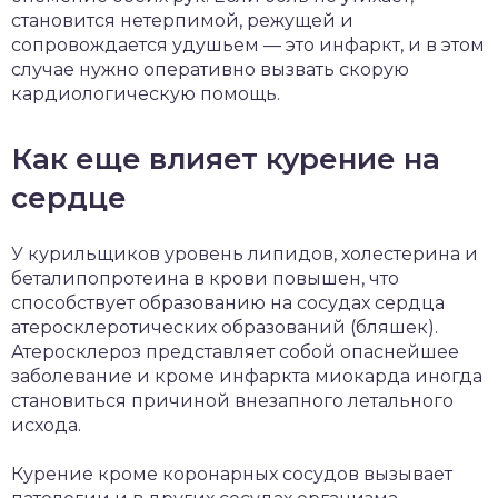
становится нетерпимой, режущей и
сопровождается удушьем — это инфаркт, и в этом
случае нужно оперативно вызвать скорую
кардиологическую помощь.
Как еще влияет курение на
сердце
У курильщиков уровень липидов, холестерина и
беталипопротеина в крови повышен, что
способствует образованию на сосудах сердца
атеросклеротических образований (бляшек).
Атеросклероз представляет собой опаснейшее
заболевание и кроме инфаркта миокарда иногда
становиться причиной внезапного летального
исхода.
Курение кроме коронарных сосудов вызывает