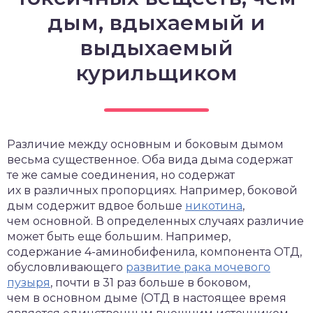
дым, вдыхаемый и
выдыхаемый
курильщиком
Различие между основным и боковым дымом
весьма существенное. Оба вида дыма содержат
те же самые соединения, но содержат
их в различных пропорциях. Например, боковой
дым содержит вдвое больше
никотина
,
чем основной. В определенных случаях различие
может быть еще большим. Например,
содержание 4-аминобифенила, компонента ОТД,
обусловливающего
развитие рака мочевого
пузыря
, почти в 31 раз больше в боковом,
чем в основном дыме (ОТД в настоящее время