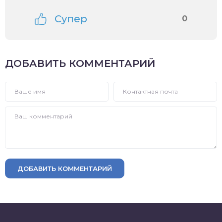
Супер
0
ДОБАВИТЬ КОММЕНТАРИЙ
ДОБАВИТЬ КОММЕНТАРИЙ