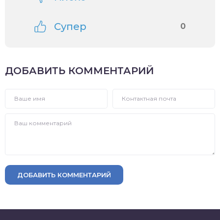
Супер
0
ДОБАВИТЬ КОММЕНТАРИЙ
ДОБАВИТЬ КОММЕНТАРИЙ