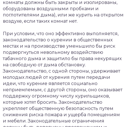
комнаты должны быть закрыты и изолированы,
оборудованы воздушными пробками и
поглотителями дыма), или же курить на открытом
воздухе, если таких комнат нет.
При условии, что оно эффективно выполняется,
законодательство о курении в общественных
местах и на производстве уменьшило бы риск
подвергнуться невольному воздействию
табачного дыма и защитило бы права некурящих
на свободную от дыма обстановку.
Законодательство, с одной стороны, удерживает
молодых людей от курения путем передачи
идеи, что курение является социально
неприемлемым, с другой стороны, оно оказывает
поддержку огромному числу курильщиков,
которые хотят бросить. Законодательство
укрепляет общественную безопасность путем
снижения риска пожара и ущерба помещениям
и мебели. Законодательные ограничения