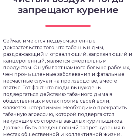
запрещают курение
Сейчас имеются недвусмысленные
доказательства того, что табачный дым,
раздражающий и отравляющий, загрязняющий и
канцерогенный, является смертельным
продуктом. Он убивает намного больше рабочих,
чем промышленные заболевания и фатальные
несчастные случаи на производстве, вместе
взятые. Тот факт, что люди вынуждены
подвергаться действию табачного дыма в
общественных местах против своей воли,
является нетерпимым. Необходимо прекратить
табачную агрессию, которой подвергаются
некурящие со стороны заядлых курильщиков.
Должен быть введен полный запрет курения в
местах общественной и коллективной жизни,