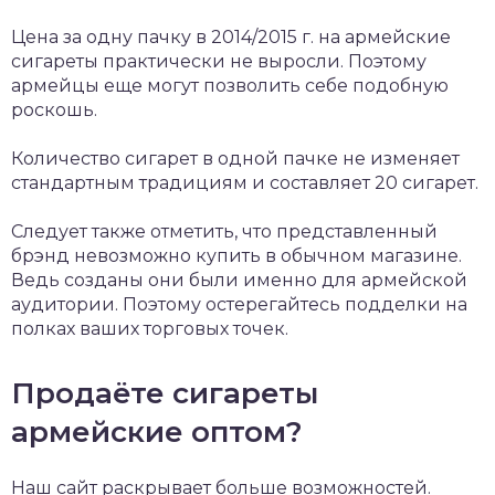
Цена за одну пачку в 2014/2015 г. на армейские
сигареты практически не выросли. Поэтому
армейцы еще могут позволить себе подобную
роскошь.
Количество сигарет в одной пачке не изменяет
стандартным традициям и составляет 20 сигарет.
Следует также отметить, что представленный
брэнд невозможно купить в обычном магазине.
Ведь созданы они были именно для армейской
аудитории. Поэтому остерегайтесь подделки на
полках ваших торговых точек.
Продаёте сигареты
армейские оптом?
Наш сайт раскрывает больше возможностей.