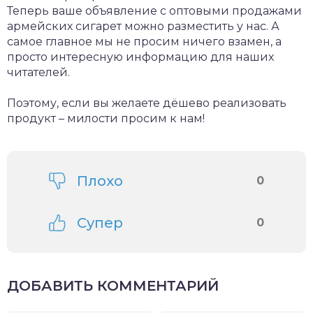
Теперь ваше объявление с оптовыми продажами
армейских сигарет можно разместить у нас. А
самое главное мы не просим ничего взамен, а
просто интересную информацию для наших
читателей.
Поэтому, если вы желаете дёшево реализовать
продукт – милости просим к нам!
Плохо
0
Супер
0
ДОБАВИТЬ КОММЕНТАРИЙ