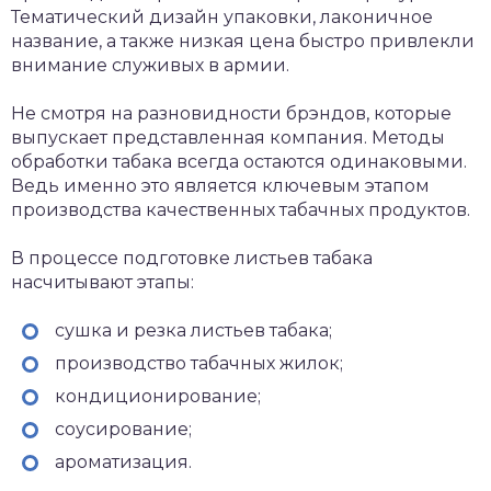
Тематический дизайн упаковки, лаконичное
название, а также низкая цена быстро привлекли
внимание служивых в армии.
Не смотря на разновидности брэндов, которые
выпускает представленная компания. Методы
обработки табака всегда остаются одинаковыми.
Ведь именно это является ключевым этапом
производства качественных табачных продуктов.
В процессе подготовке листьев табака
насчитывают этапы:
сушка и резка листьев табака;
производство табачных жилок;
кондиционирование;
соусирование;
ароматизация.