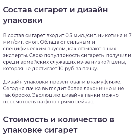
Состав сигарет и дизайн
упаковки
В состав сигарет входит 0.5 мил./сиг. никотина и 7
миг/сиг. смол. Обладают сильным и
специфическим вкусом, как отзывают о них
эксперты. Свою популярность сигареты получили
среди армейских служащих из-за низкой цены,
которая не достигает 10 руб. за пачку.
Дизайн упаковки презентовали в камуфляже.
Сегодня пачка выглядит более лаконично и не
так броско. Эволюцию дизайна пачки можно
просмотреть на фото прямо сейчас.
Стоимость и количество в
упаковке сигарет