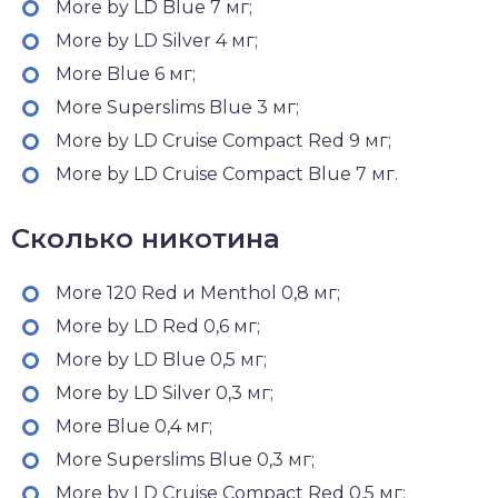
More by LD Blue 7 мг;
More by LD Silver 4 мг;
More Blue 6 мг;
More Superslims Blue 3 мг;
More by LD Cruise Compact Red 9 мг;
More by LD Cruise Compact Blue 7 мг.
Сколько никотина
More 120 Red и Menthol 0,8 мг;
More by LD Red 0,6 мг;
More by LD Blue 0,5 мг;
More by LD Silver 0,3 мг;
More Blue 0,4 мг;
More Superslims Blue 0,3 мг;
More by LD Cruise Compact Red 0,5 мг;