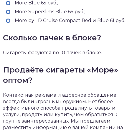
More Blue 65 руб.;
More Superslims Blue 65 руб.;
More by LD Cruise Compact Red и Blue 61 руб.
Сколько пачек в блоке?
Сигареты фасуются по 10 пачек в блоке.
Продаёте сигареты «Море»
оптом?
Контекстная реклама и адресное обращение
всегда были «грозным» оружием. Нет более
эффективного способа продвинуть товары и
услуги, продать или купить, чем обратиться к
группе заинтересованных. Мы предлагаем
разместить информацию о вашей компании на