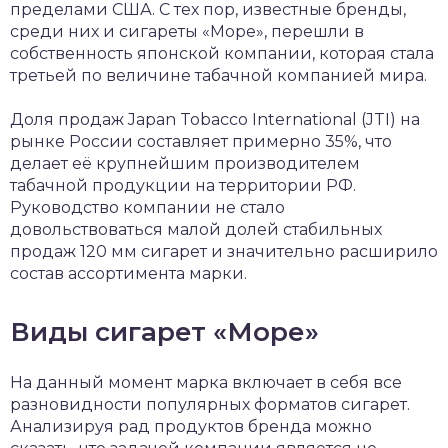
пределами США. С тех пор, известные бренды,
среди них и сигареты «Море», перешли в
собственность японской компании, которая стала
третьей по величине табачной компанией мира.
Доля продаж Japan Tobacco International (JTI) на
рынке России составляет примерно 35%, что
делает её крупнейшим производителем
табачной продукции на территории РФ.
Руководство компании не стало
довольствоваться малой долей стабильных
продаж 120 мм сигарет и значительно расширило
состав ассортимента марки.
Виды сигарет «Море»
На данный момент марка включает в себя все
разновидности популярных форматов сигарет.
Анализируя рад продуктов бренда можно