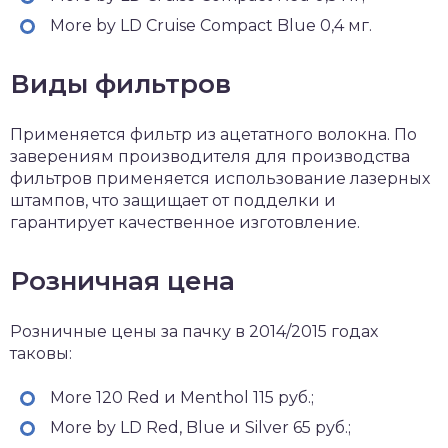
More by LD Cruise Compact Blue 0,4 мг.
Виды фильтров
Применяется фильтр из ацетатного волокна. По
заверениям производителя для производства
фильтров применяется использование лазерных
штампов, что защищает от подделки и
гарантирует качественное изготовление.
Розничная цена
Розничные цены за пачку в 2014/2015 годах
таковы:
More 120 Red и Menthol 115 руб.;
More by LD Red, Blue и Silver 65 руб.;