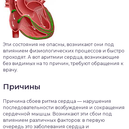
Эти состояния не опасны, возникают они под
влиянием физиологических процессов и быстро
проходят. А вот аритмии сердца, возникающие
без видимых на то причин, требуют обращения к
врачу.
Причины
Причина сбоев ритма сердца — нарушения
последовательности возбуждения и сокращения
сердечной мышцы. Возникают эти сбои под
влиянием различных факторов: в первую
очередь это заболевания сердца и