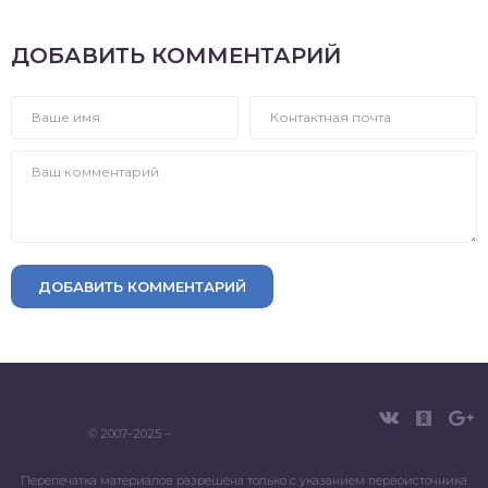
ДОБАВИТЬ КОММЕНТАРИЙ
ДОБАВИТЬ КОММЕНТАРИЙ
© 2007–2025 –
Перепечатка материалов разрешена только с указанием первоисточника