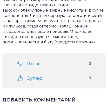
сложный липидов входят спирт,
высокомолекулярные жирные кислоты и другие
компоненты. Липиды образуют энергетический
запас организма, участвуют в передаче нервных
импульсов, создают термоизоляционные
и водоотталкивающие покровы. Множество
липидов используются в медицине,
промышленности и быту (
продукты питания
).
Плохо
0
Супер
0
ДОБАВИТЬ КОММЕНТАРИЙ