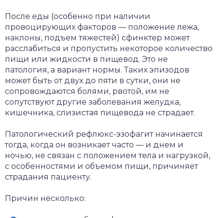
После еды (особенно при наличии
провоцирующих факторов — положение лежа,
наклоны, подъем тяжестей) сфинктер может
расслабиться и пропустить некоторое количество
пищи или жидкости в пищевод. Это не
патология, а вариант нормы. Таких эпизодов
может быть от двух до пяти в сутки, они не
сопровождаются болями, рвотой, им не
сопутствуют другие заболевания желудка,
кишечника, слизистая пищевода не страдает.
Патологический рефлюкс-эзофагит начинается
тогда, когда он возникает часто — и днем и
ночью, не связан с положением тела и нагрузкой,
с особенностями и объемом пищи, причиняет
страдания пациенту.
Причин несколько: