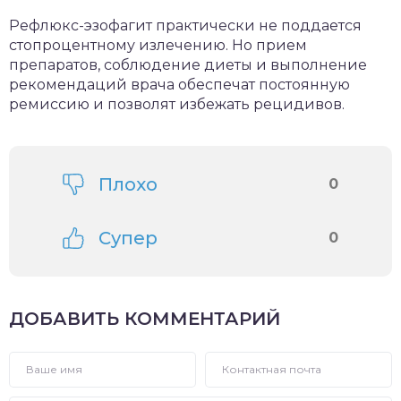
Рефлюкс-эзофагит практически не поддается
стопроцентному излечению. Но прием
препаратов, соблюдение диеты и выполнение
рекомендаций врача обеспечат постоянную
ремиссию и позволят избежать рецидивов.
Плохо
0
Супер
0
ДОБАВИТЬ КОММЕНТАРИЙ