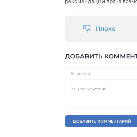
рекомендаций врача возм
Плохо
ДОБАВИТЬ КОММЕН
ДОБАВИТЬ КОММЕНТАРИЙ