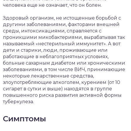
человека еще не означает, что он болен.
Здоровый организм, не истощенные борьбой с
другими заболеваниями, факторами внешней
среды, интоксикациями, справляется с
проникшими микобактериями, вырабатывая так
называемый «нестерильный иммунитет». А вот
дети и старики, люди, проживающие или
работающие в неблагоприятных условиях,
больные сахарным диабетом или хроническими
заболеваниями, в том числе ВИЧ, принимающие
некоторые лекарственные средства,
злоупотребляющие алкоголем, курением (от 10
сигарет в сутки и выше) находятся в группе
повышенного риска развития активной формы
туберкулеза.
Симптомы