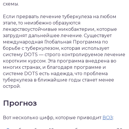
схемы.
Если прервать лечение туберкулеза на любом
этапе, то неизбежно образуются
лекарствоустойчивые микобактерии, которые
затруднят дальнейшее лечение. Существует
международная Глобальная Программа по
борьбе с туберкулезом, которая использует
систему DOTS — строго контролируемое лечение
коротким курсом. Эта программа внедрена во
многих странах, и благодаря программе и
системе DOTS есть надежда, что проблема
туберкулеза в ближайшие годы станет менее
острой.
Прогноз
Вот несколько цифр, которые приводит
ВОЗ
: