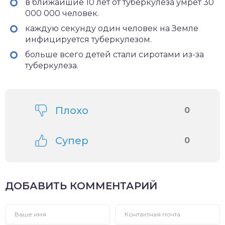
в ближайшие 10 лет от туберкулеза умрет 30
000 000 человек.
каждую секунду один человек на Земле
инфицируется туберкулезом.
больше всего детей стали сиротами из-за
туберкулеза.
Плохо
0
Супер
0
ДОБАВИТЬ КОММЕНТАРИЙ