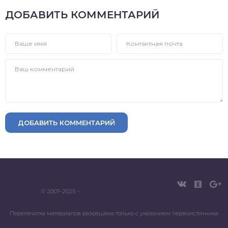
ДОБАВИТЬ КОММЕНТАРИЙ
ДОБАВИТЬ КОММЕНТАРИЙ
© 2007–2025 –
Перепечатка материалов разрешена только с указанием первоисточника