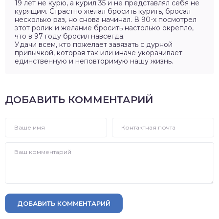
19 лет не курю, а курил 35 и не представлял себя не
курящим. Страстно желал бросить курить, бросал
несколько раз, но снова начинал. В 90-х посмотрел
этот ролик и желание бросить настолько окрепло,
что в 97 году бросил навсегда.
Удачи всем, кто пожелает завязать с дурной
привычкой, которая так или иначе укорачивает
единственную и неповторимую нашу жизнь.
ДОБАВИТЬ КОММЕНТАРИЙ
ДОБАВИТЬ КОММЕНТАРИЙ