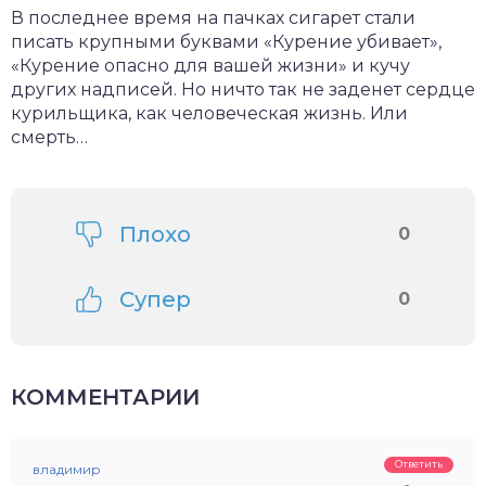
В последнее время на пачках сигарет стали
писать крупными буквами «Курение убивает»,
«Курение опасно для вашей жизни» и кучу
других надписей. Но ничто так не заденет сердце
курильщика, как человеческая жизнь. Или
смерть…
Плохо
0
Супер
0
КОММЕНТАРИИ
Ответить
владимир