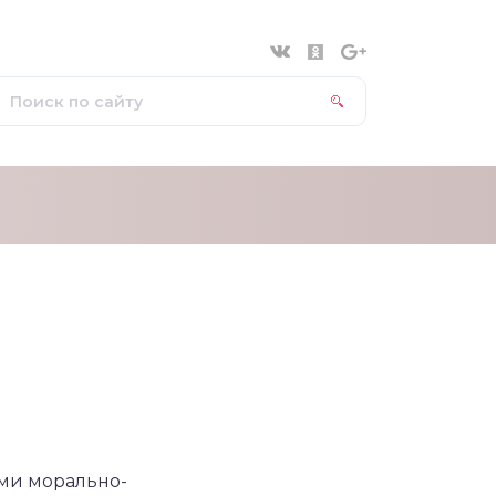
ми морально-