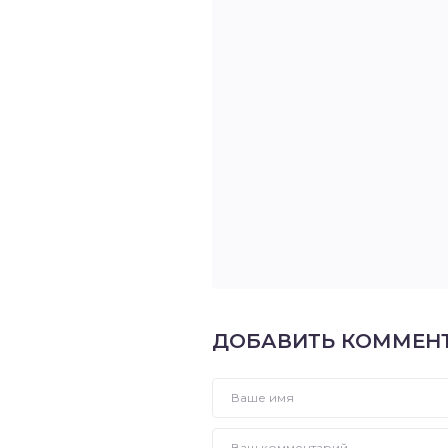
ДОБАВИТЬ КОММЕН