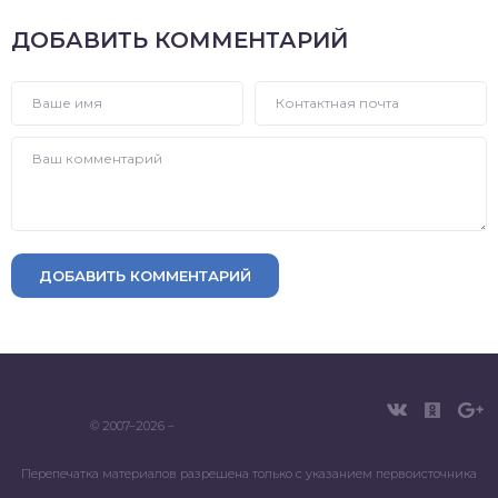
ДОБАВИТЬ КОММЕНТАРИЙ
ДОБАВИТЬ КОММЕНТАРИЙ
© 2007–2026 –
Перепечатка материалов разрешена только с указанием первоисточника