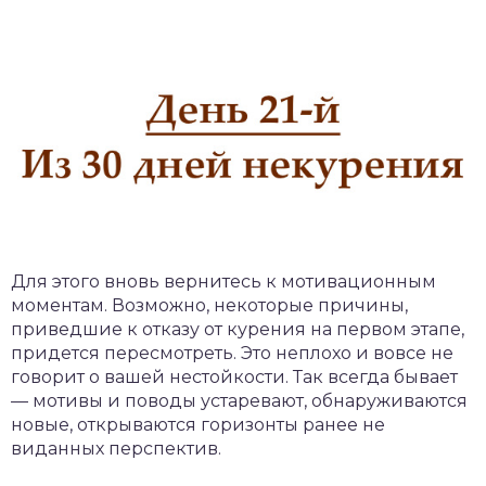
Для этого вновь вернитесь к мотивационным
моментам. Возможно, некоторые причины,
приведшие к отказу от курения на первом этапе,
придется пересмотреть. Это неплохо и вовсе не
говорит о вашей нестойкости. Так всегда бывает
— мотивы и поводы устаревают, обнаруживаются
новые, открываются горизонты ранее не
виданных перспектив.