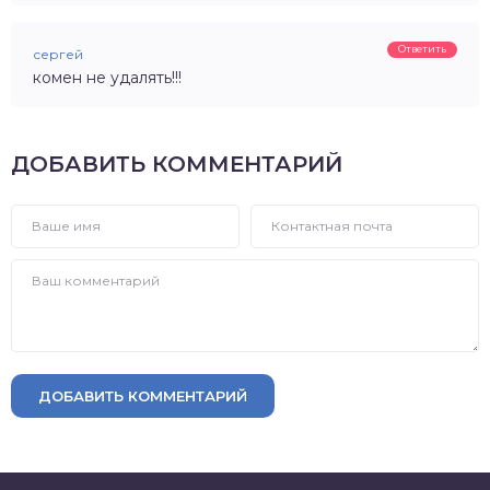
Ответить
сергей
комен не удалять!!!
ДОБАВИТЬ КОММЕНТАРИЙ
ДОБАВИТЬ КОММЕНТАРИЙ