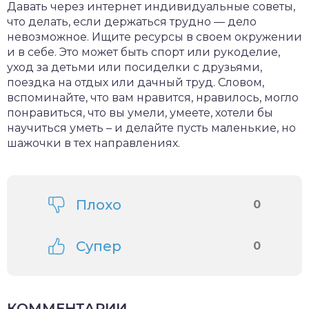
Давать через интернет индивидуальные советы,
что делать, если держаться трудно — дело
невозможное. Ищите ресурсы в своем окружении
и в себе. Это может быть спорт или рукоделие,
уход за детьми или посиделки с друзьями,
поездка на отдых или дачный труд. Словом,
вспоминайте, что вам нравится, нравилось, могло
понравиться, что вы умели, умеете, хотели бы
научиться уметь – и делайте пусть маленькие, но
шажочки в тех направлениях.
Плохо
0
Супер
0
КОММЕНТАРИИ