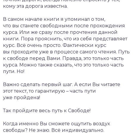
кому эта дорога известна.
В самом начале книги я упоминал о том,
что вы станете свободными после прохождения
курса. Или же сразу после прочтения данной
книги. Пора прояснить, что из себя представляет
курс. Всё очень просто. Фактически курс
вы проходите уже в процессе самого чтения. Путь
к свободе перед Вами. Правда, это только часть
курса. Можно также сказать, что это только часть
пути. Но!
Важно сделать первый шаг. А если Вы читаете
этот текст, то гарантирую – часть пути
уже пройдена!
Так пройдите весь путь к Свободе!
Когда именно Вы сможете ощутить воздух
свободы? Не знаю. Всё индивидуально.