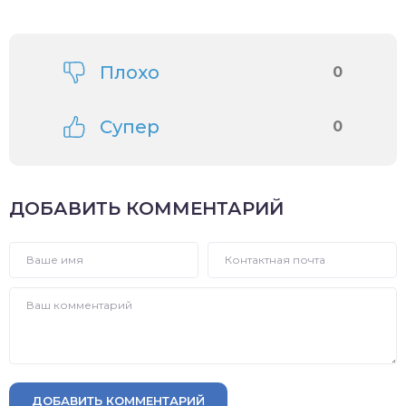
Плохо
0
Супер
0
ДОБАВИТЬ КОММЕНТАРИЙ
ДОБАВИТЬ КОММЕНТАРИЙ