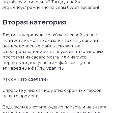
по табаку и никотину? Тогда делайте
это целеустремлённо, так вам будет веселей!
Вторая категория
Люди, вычеркнувшие табак из своей жизни.
Если хотите, можно сказать, что они удалили
все вредоносные файлы, связанные
с воспроизведением и запуском никотиновых
программ из своего мозга. Или наглухо
перекрыли доступ к этим файлам. Лучше
эти вредные файлы удалить.
Как они это сделали?
Спросите у них самих, у этих скромных героев
нашего времени.
Ведь если вы хотите куда-то попасть и не знаете
точной дороги, всегда полезно спросить у тех,